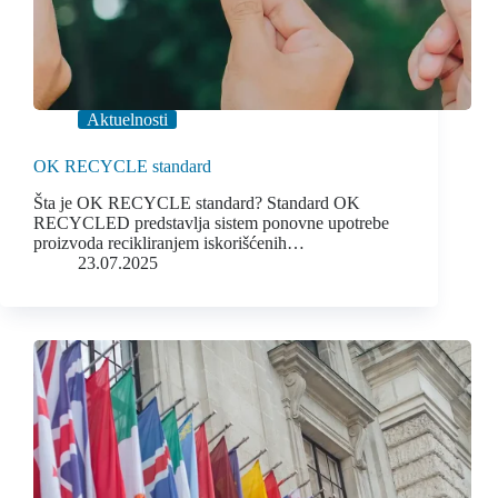
Aktuelnosti
OK RECYCLE standard
Šta je OK RECYCLE standard? Standard OK
RECYCLED predstavlja sistem ponovne upotrebe
proizvoda recikliranjem iskorišćenih…
23.07.2025