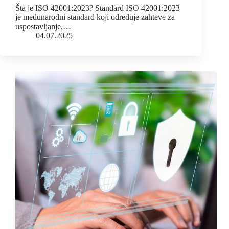
Šta je ISO 42001:2023? Standard ISO 42001:2023
je međunarodni standard koji određuje zahteve za
uspostavljanje,…
04.07.2025