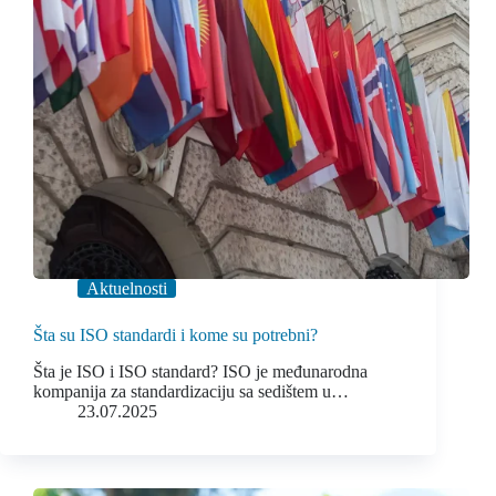
Aktuelnosti
Šta su ISO standardi i kome su potrebni?
Šta je ISO i ISO standard? ISO je međunarodna
kompanija za standardizaciju sa sedištem u…
23.07.2025