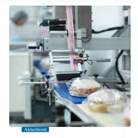
Aktuelnosti