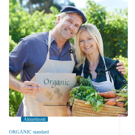
Aktuelnosti
ORGANIC standard