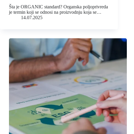
Šta je ORGANIC standard? Organska poljoprivreda
je termin koji se odnosi na proizvodnju koja se…
14.07.2025