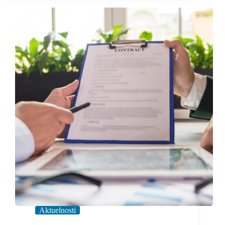
Aktuelnosti