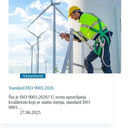
Aktuelnosti
Standard ISO 9001:2026
Šta je ISO 9001:2026? U svetu upravljanja
kvalitetom koji se stalno menja, standard ISO
9001…
27.06.2025