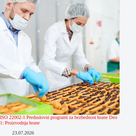
ISO 22002-1 Preduslovni programi za bezbednost hrane Deo
1: Proizvodnja hrane
23.07.2026