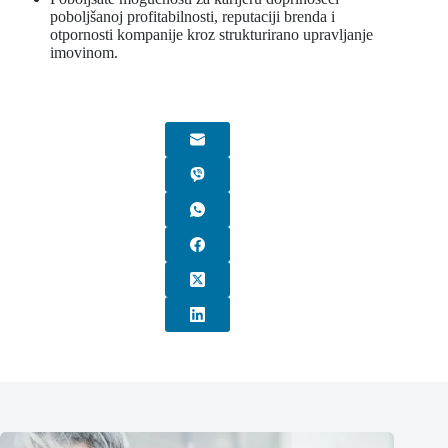
poboljšanoj profitabilnosti, reputaciji brenda i
otpornosti kompanije kroz strukturirano upravljanje
imovinom.