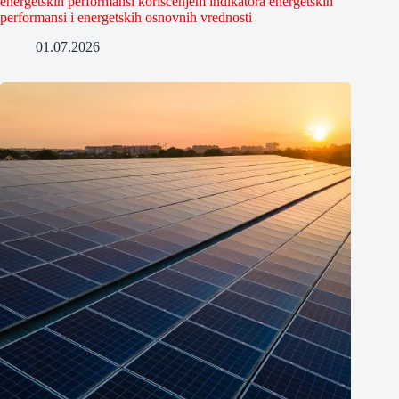
energetskih performansi korišćenjem indikatora energetskih
performansi i energetskih osnovnih vrednosti
01.07.2026