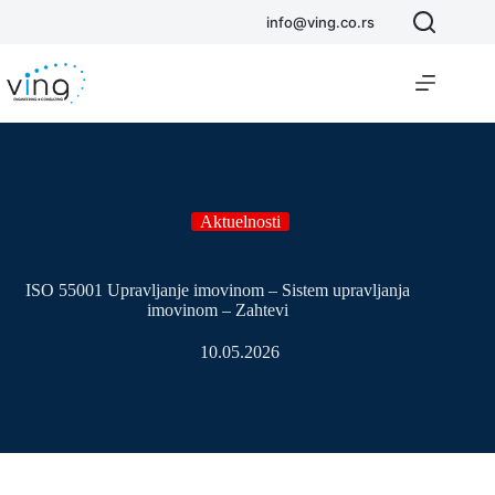
info@ving.co.rs
Aktuelnosti
ISO 55001 Upravljanje imovinom – Sistem upravljanja
imovinom – Zahtevi
10.05.2026