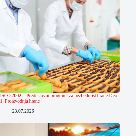
ISO 22002-1 Preduslovni programi za bezbednost hrane Deo
1: Proizvodnja hrane
23.07.2026